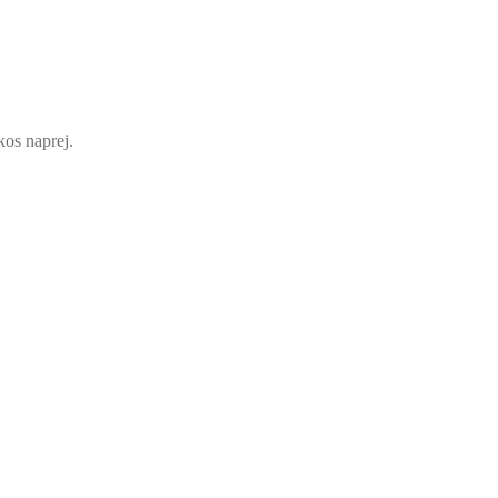
kos naprej.